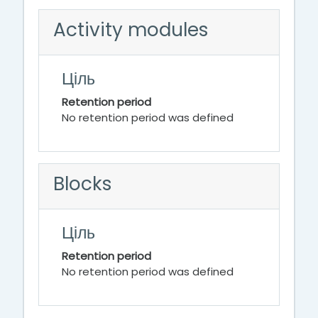
Activity modules
Ціль
Retention period
No retention period was defined
Blocks
Ціль
Retention period
No retention period was defined