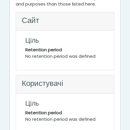
and purposes than those listed here.
Сайт
Ціль
Retention period
No retention period was defined
Користувачі
Ціль
Retention period
No retention period was defined