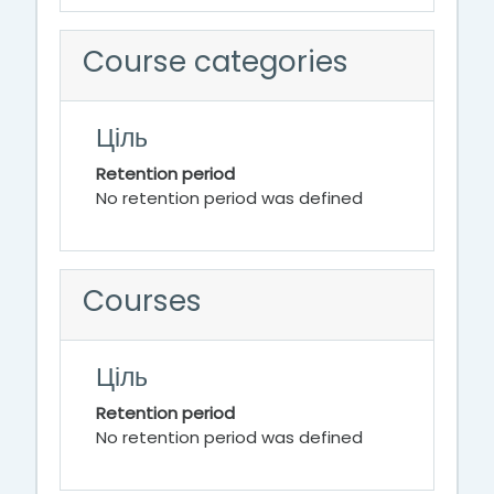
Course categories
Ціль
Retention period
No retention period was defined
Courses
Ціль
Retention period
No retention period was defined